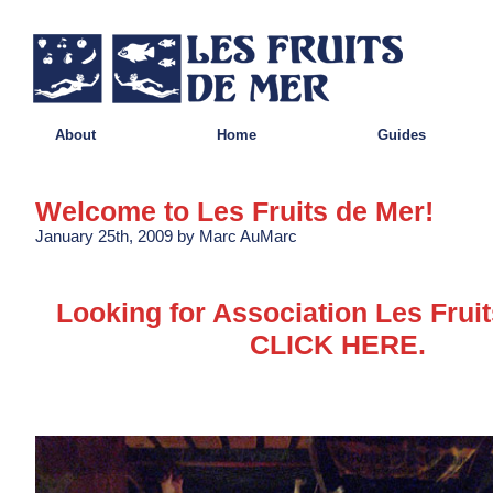
About
Home
Guides
Welcome to Les Fruits de Mer!
January 25th, 2009 by Marc AuMarc
Looking for Association Les Frui
CLICK HERE.